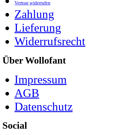
Vertrag widerrufen
Zahlung
Lieferung
Widerrufsrecht
Über Wollofant
Impressum
AGB
Datenschutz
Social