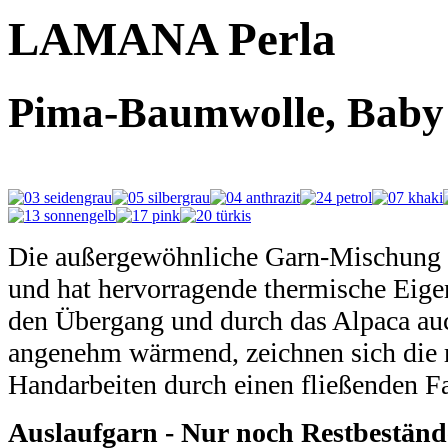
LAMANA Perla
Pima-Baumwolle, Baby 
Die außergewöhnliche Garn-Mischung i
und hat hervorragende thermische Eigen
den Übergang und durch das Alpaca au
angenehm wärmend, zeichnen sich die r
Handarbeiten durch einen fließenden Fa
Auslaufgarn - Nur noch Restbeständ