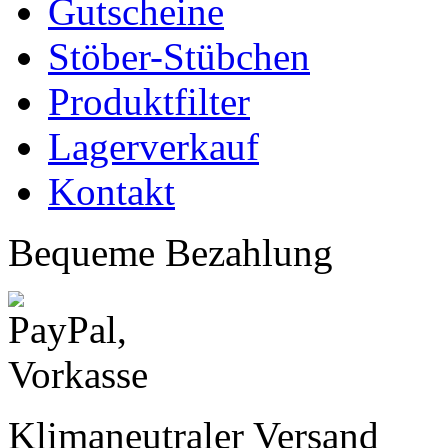
Gutscheine
Stöber-Stübchen
Produktfilter
Lagerverkauf
Kontakt
Bequeme Bezahlung
Klimaneutraler Versand