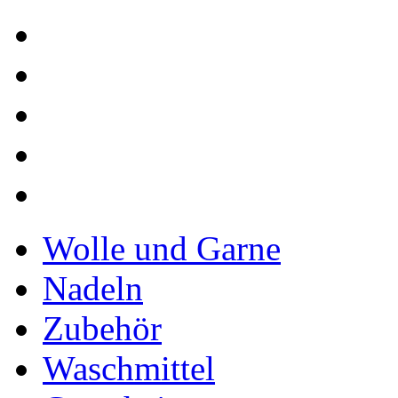
Wolle und Garne
Nadeln
Zubehör
Waschmittel