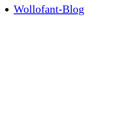
Wollofant-Blog