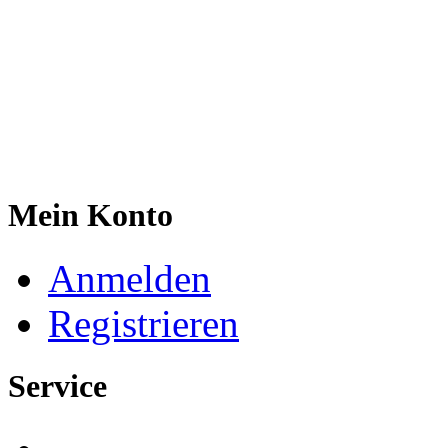
Mein Konto
Anmelden
Registrieren
Service