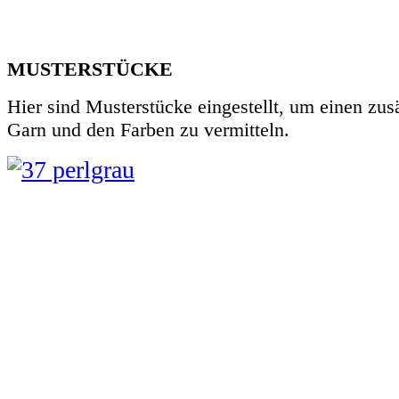
MUSTERSTÜCKE
Hier sind Musterstücke eingestellt, um einen zu
Garn und den Farben zu vermitteln.