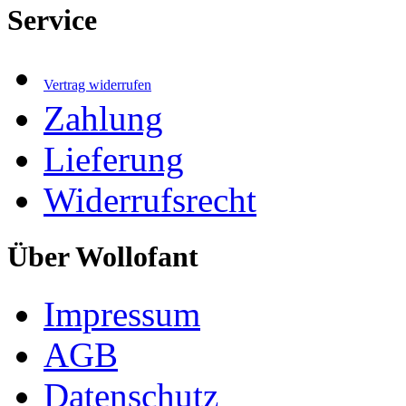
Service
Vertrag widerrufen
Zahlung
Lieferung
Widerrufsrecht
Über Wollofant
Impressum
AGB
Datenschutz