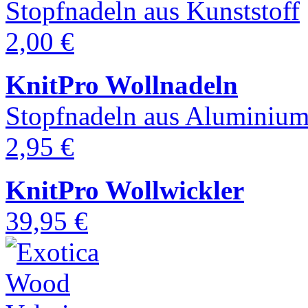
Stopfnadeln aus Kunststoff
2,00 €
KnitPro Wollnadeln
Stopfnadeln aus Aluminiu
2,95 €
KnitPro Wollwickler
39,95 €