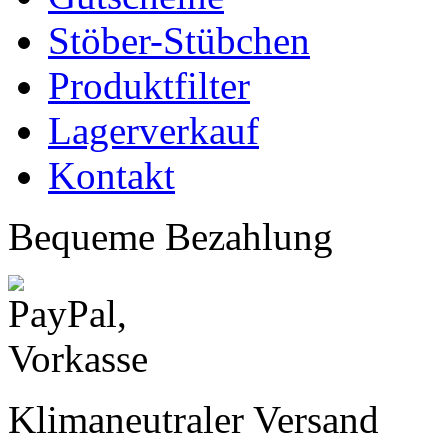
Stöber-Stübchen
Produktfilter
Lagerverkauf
Kontakt
Bequeme Bezahlung
Klimaneutraler Versand