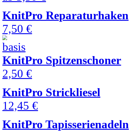
KnitPro Reparaturhaken
7,50 €
KnitPro Spitzenschoner
2,50 €
KnitPro Strickliesel
12,45 €
KnitPro Tapisserienadeln