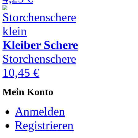
Kleiber Schere
Storchenschere
10,45 €
Mein Konto
Anmelden
Registrieren