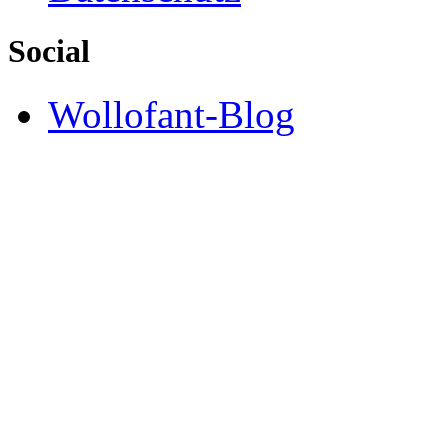
Social
Wollofant-Blog