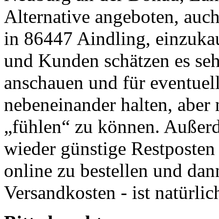
Alternative angeboten, auch
in 86447 Aindling, einzuk
und Kunden schätzen es sehr
anschauen und für eventuel
nebeneinander halten, aber 
„fühlen“ zu können. Außerd
wieder günstige Restposte
online zu bestellen und da
Versandkosten - ist natürlic