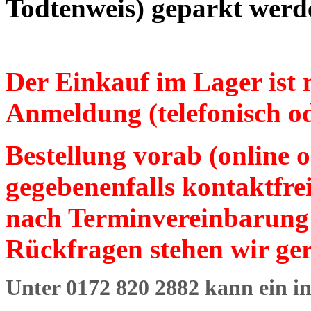
Todtenweis) geparkt werd
Der Einkauf im Lager ist 
Anmeldung (telefonisch od
Bestellung vorab (online o
gegebenenfalls kontaktfrei
nach Terminvereinbarung 
Rückfragen stehen wir ge
Unter 0172 820 2882 kann ein in