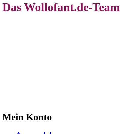
Das Wollofant.de-Team
Mein Konto