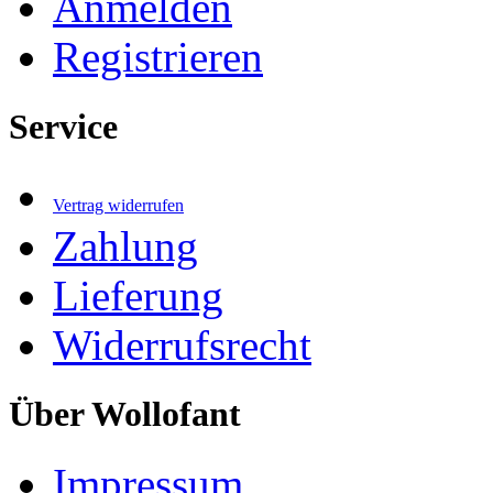
Anmelden
Registrieren
Service
Vertrag widerrufen
Zahlung
Lieferung
Widerrufsrecht
Über Wollofant
Impressum