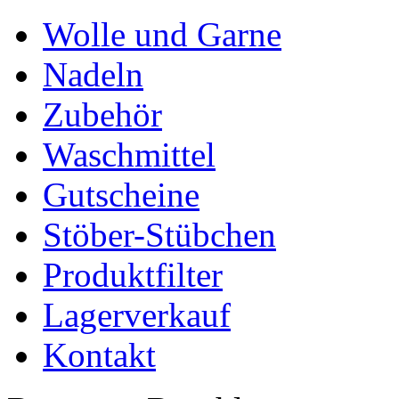
Wolle und Garne
Nadeln
Zubehör
Waschmittel
Gutscheine
Stöber-Stübchen
Produktfilter
Lagerverkauf
Kontakt