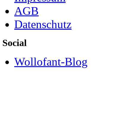
AGB
Datenschutz
Social
Wollofant-Blog