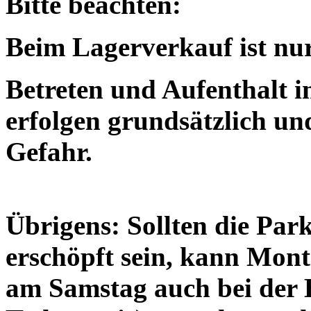
Bitte beachten:
Beim Lagerverkauf ist nu
Betreten und Aufenthalt 
erfolgen grundsätzlich und
Gefahr.
Übrigens: Sollten die Pa
erschöpft sein, kann Mont
am Samstag auch bei der