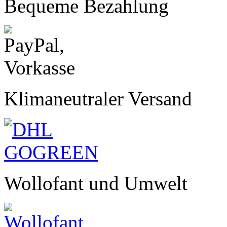
Bequeme Bezahlung
Klimaneutraler Versand
Wollofant und Umwelt