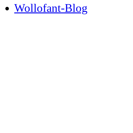
Wollofant-Blog