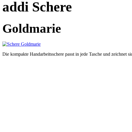
addi Schere
Goldmarie
Die kompakte Handarbeitsschere passt in jede Tasche und zeichnet sic