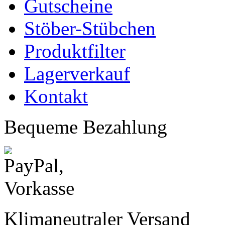
Gutscheine
Stöber-Stübchen
Produktfilter
Lagerverkauf
Kontakt
Bequeme Bezahlung
Klimaneutraler Versand