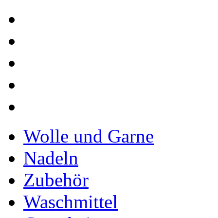
Wolle und Garne
Nadeln
Zubehör
Waschmittel