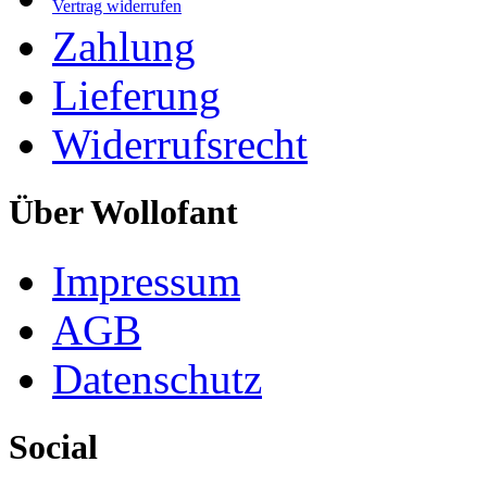
Vertrag widerrufen
Zahlung
Lieferung
Widerrufsrecht
Über Wollofant
Impressum
AGB
Datenschutz
Social