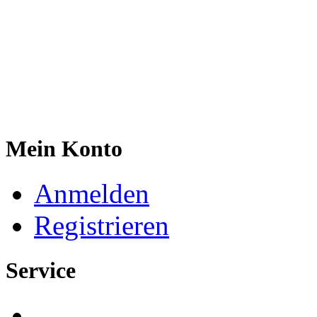
Mein Konto
Anmelden
Registrieren
Service