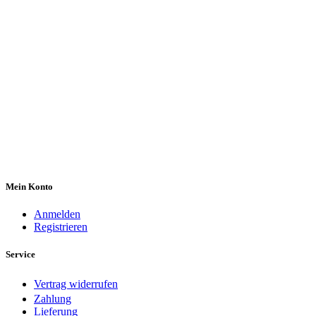
Mein Konto
Anmelden
Registrieren
Service
Vertrag widerrufen
Zahlung
Lieferung