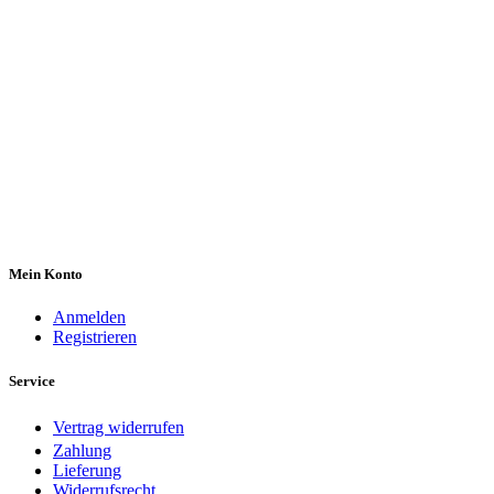
Mein Konto
Anmelden
Registrieren
Service
Vertrag widerrufen
Zahlung
Lieferung
Widerrufsrecht