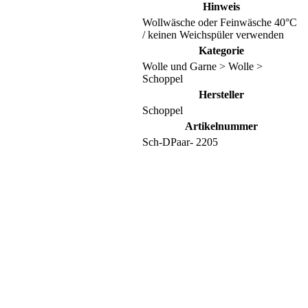
Hinweis
Wollwäsche oder Feinwäsche 40°C
/ keinen Weichspüler verwenden
Kategorie
Wolle und Garne > Wolle >
Schoppel
Hersteller
Schoppel
Artikelnummer
Sch-DPaar- 2205