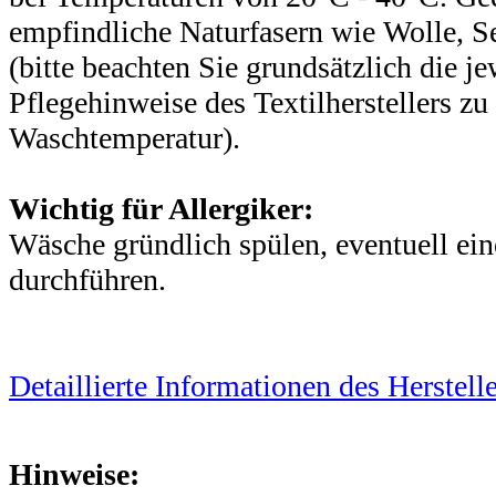
empfindliche Naturfasern wie Wolle, 
(bitte beachten Sie grundsätzlich die je
Pflegehinweise des Textilherstellers z
Waschtemperatur).
Wichtig für Allergiker:
Wäsche gründlich spülen, eventuell ei
durchführen.
Detaillierte Informationen des Herstelle
Hinweise: