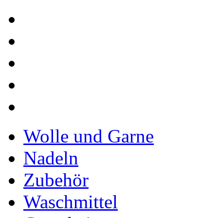
Wolle und Garne
Nadeln
Zubehör
Waschmittel