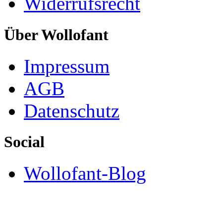
Widerrufsrecht
Über Wollofant
Impressum
AGB
Datenschutz
Social
Wollofant-Blog