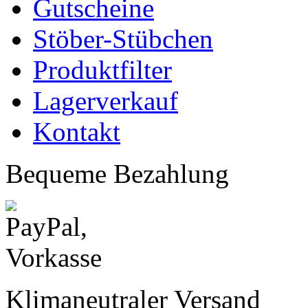
Gutscheine
Stöber-Stübchen
Produktfilter
Lagerverkauf
Kontakt
Bequeme Bezahlung
Klimaneutraler Versand