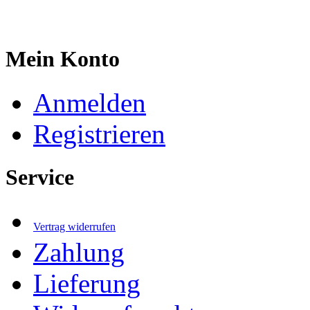
Mein Konto
Anmelden
Registrieren
Service
Vertrag widerrufen
Zahlung
Lieferung