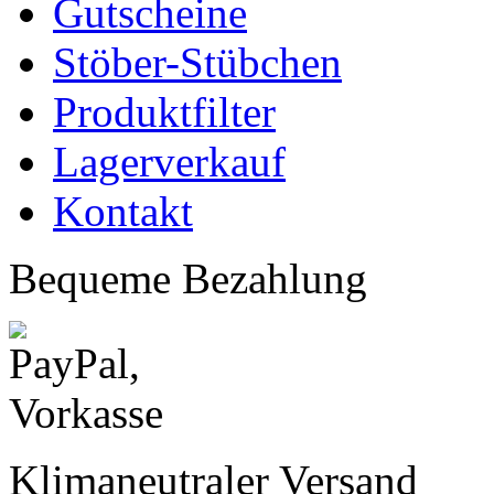
Gutscheine
Stöber-Stübchen
Produktfilter
Lagerverkauf
Kontakt
Bequeme Bezahlung
Klimaneutraler Versand