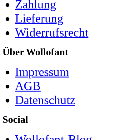
Zahlung
Lieferung
Widerrufsrecht
Über Wollofant
Impressum
AGB
Datenschutz
Social
Wollofant-Blog