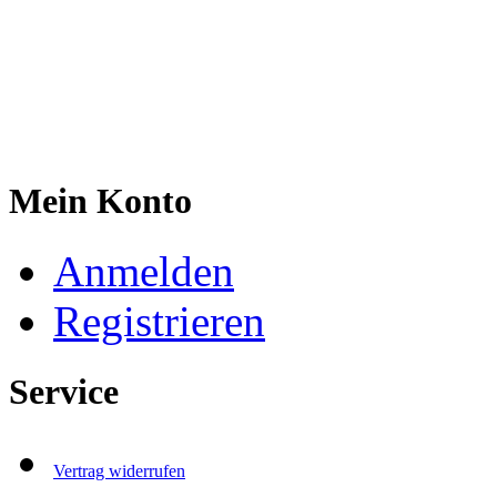
Mein Konto
Anmelden
Registrieren
Service
Vertrag widerrufen