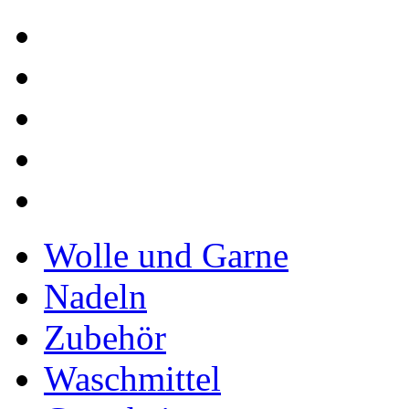
Wolle und Garne
Nadeln
Zubehör
Waschmittel