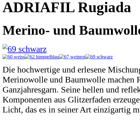
ADRIAFIL Rugiada
Merino- und Baumwolle 
Die hochwertige und erlesene Mischung
Merinowolle und Baumwolle machen R
Ganzjahresgarn. Seine hellen und refle
Komponenten aus Glitzerfaden erzeugen
Licht, das es in seiner Art einzigartig 