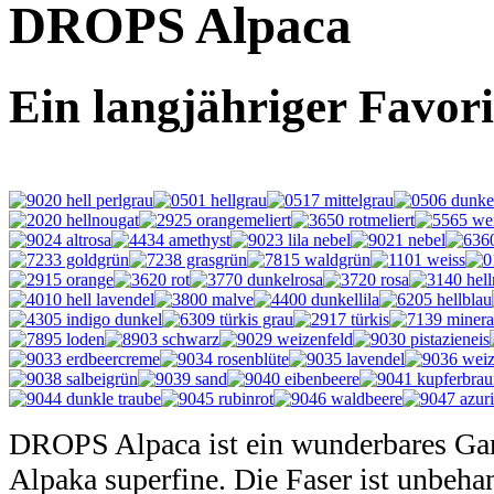
DROPS Alpaca
Ein langjähriger Favor
DROPS Alpaca ist ein wunderbares Ga
Alpaka superfine. Die Faser ist unbehan