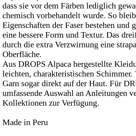
dass sie vor dem Färben lediglich gew
chemisch vorbehandelt wurde. So bleib
Eigenschaften der Faser bestehen und gl
eine bessere Form und Textur. Das drei
durch die extra Verzwirnung eine strapa
Oberfläche.
Aus DROPS Alpaca hergestellte Kleidu
leichten, charakteristischen Schimmer. 
Garn sogar direkt auf der Haut. Für D
umfassende Auswahl an Anleitungen 
Kollektionen zur Verfügung.
Made in Peru