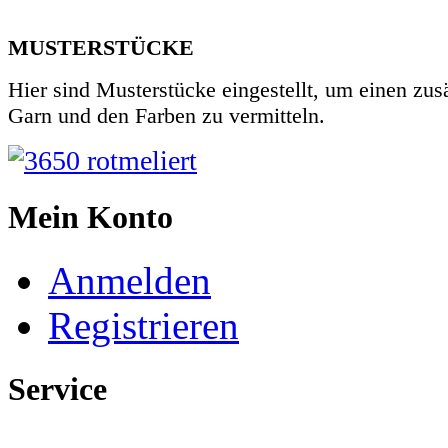
MUSTERSTÜCKE
Hier sind Musterstücke eingestellt, um einen zu
Garn und den Farben zu vermitteln.
Mein Konto
Anmelden
Registrieren
Service