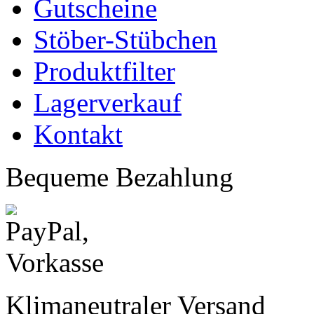
Gutscheine
Stöber-Stübchen
Produktfilter
Lagerverkauf
Kontakt
Bequeme Bezahlung
Klimaneutraler Versand