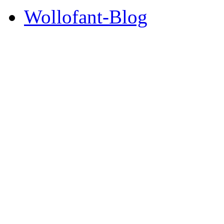
Wollofant-Blog