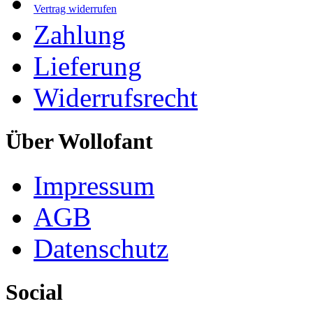
Vertrag widerrufen
Zahlung
Lieferung
Widerrufsrecht
Über Wollofant
Impressum
AGB
Datenschutz
Social