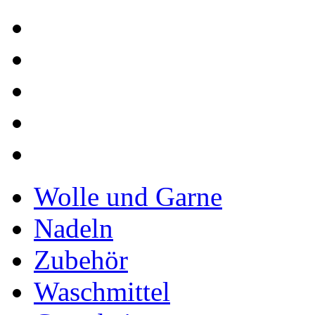
Wolle und Garne
Nadeln
Zubehör
Waschmittel