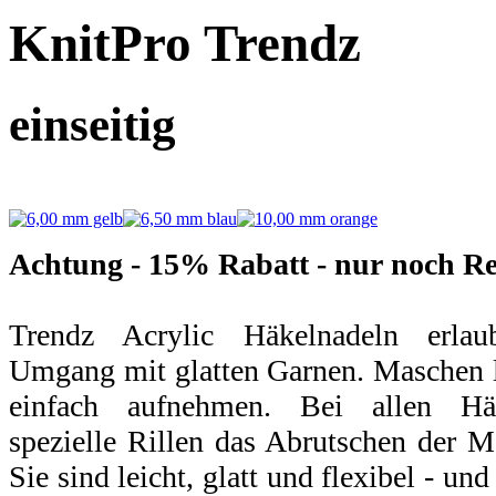
KnitPro Trendz
einseitig
Achtung - 15% Rabatt - nur noch Re
Trendz Acrylic Häkelnadeln erlau
Umgang mit glatten Garnen. Maschen l
einfach aufnehmen. Bei allen Häk
spezielle Rillen das Abrutschen der 
Sie sind leicht, glatt und flexibel - u