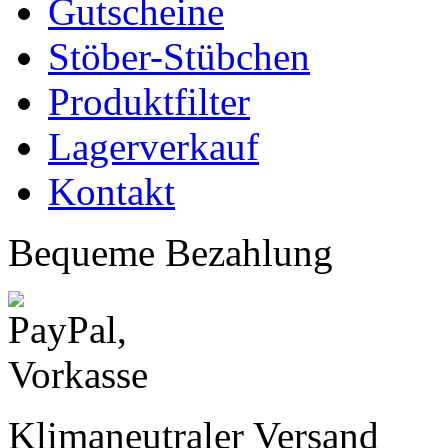
Gutscheine
Stöber-Stübchen
Produktfilter
Lagerverkauf
Kontakt
Bequeme Bezahlung
Klimaneutraler Versand