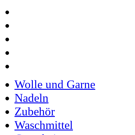
Wolle und Garne
Nadeln
Zubehör
Waschmittel