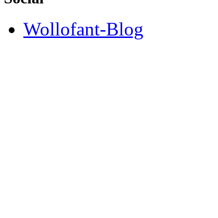
Wollofant-Blog