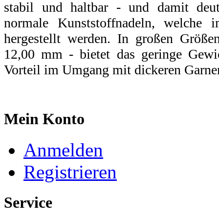
stabil und haltbar - und damit deut
normale Kunststoffnadeln, welche i
hergestellt werden. In großen Größen
12,00 mm - bietet das geringe Gewic
Vorteil im Umgang mit dickeren Garne
Mein Konto
Anmelden
Registrieren
Service