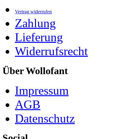
Vertrag widerrufen
Zahlung
Lieferung
Widerrufsrecht
Über Wollofant
Impressum
AGB
Datenschutz
Social