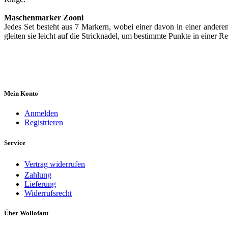
Maschenmarker Zooni
Jedes Set besteht aus 7 Markern, wobei einer davon in einer ander
gleiten sie leicht auf die Stricknadel, um bestimmte Punkte in einer R
Mein Konto
Anmelden
Registrieren
Service
Vertrag widerrufen
Zahlung
Lieferung
Widerrufsrecht
Über Wollofant