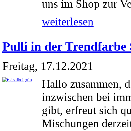
uns im Shop zur Ve
weiterlesen
Pulli in der Trendfarbe
Freitag, 17.12.2021
Hallo zusammen, di
inzwischen bei i
gibt, erfreut sich 
Mischungen derzeit 