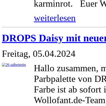
karminrot. Euer W
weiterlesen
DROPS Daisy mit neue
Freitag, 05.04.2024
Hallo zusammen, mi
Parbpalette von DR
Farbe ist ab sofort
Wollofant.de-Team