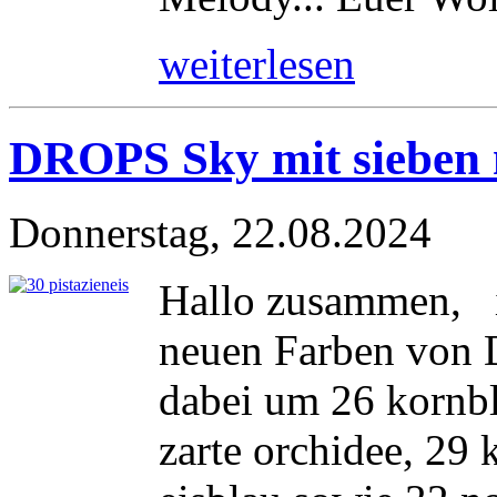
weiterlesen
DROPS Sky mit sieben 
Donnerstag, 22.08.2024
Hallo zusammen, i
neuen Farben von 
dabei um 26 kornb
zarte orchidee, 29 