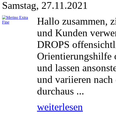
Samstag, 27.11.2021
Hallo zusammen, z
und Kunden verwen
DROPS offensichtli
Orientierungshilfe o
und lassen ansonste
und variieren nach 
durchaus ...
weiterlesen