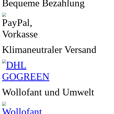
Bequeme Bezahlung
Klimaneutraler Versand
Wollofant und Umwelt