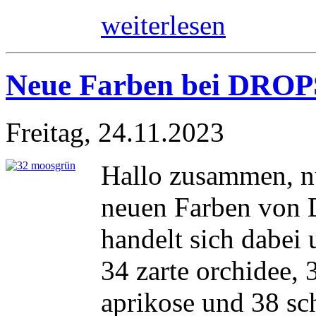
weiterlesen
Neue Farben bei DROPS
Freitag, 24.11.2023
Hallo zusammen, nu
neuen Farben von 
handelt sich dabei
34 zarte orchidee, 
aprikose und 38 sc