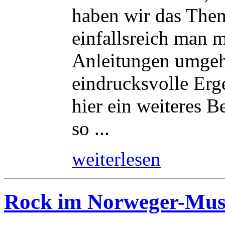
haben wir das Them
einfallsreich man 
Anleitungen umgeh
eindrucksvolle Erg
hier ein weiteres Be
so ...
weiterlesen
Rock im Norweger-Mus