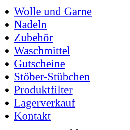
Wolle und Garne
Nadeln
Zubehör
Waschmittel
Gutscheine
Stöber-Stübchen
Produktfilter
Lagerverkauf
Kontakt