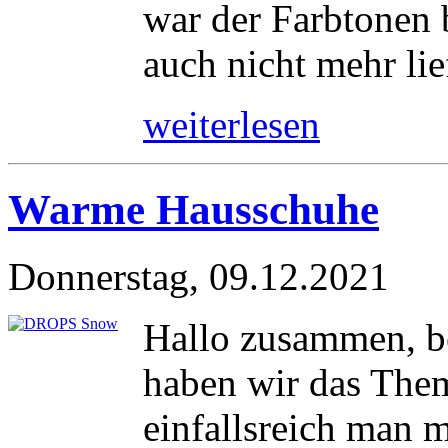
war der Farbtonen
auch nicht mehr lie
weiterlesen
Warme Hausschuhe
Donnerstag, 09.12.2021
Hallo zusammen, be
haben wir das Them
einfallsreich man 