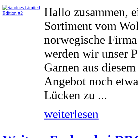
Hallo zusammen, ei
Sortiment vom Woll
norwegische Firma
werden wir unser P
Garnen aus diesem
Angebot noch etwas
Lücken zu ...
weiterlesen