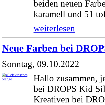
beiden neuen Farb
karamell und 51 to
weiterlesen
Neue Farben bei DROPS
Sonntag, 09.10.2022
Hallo zusammen, je
bei DROPS Kid Silk
Kreativen bei DROP