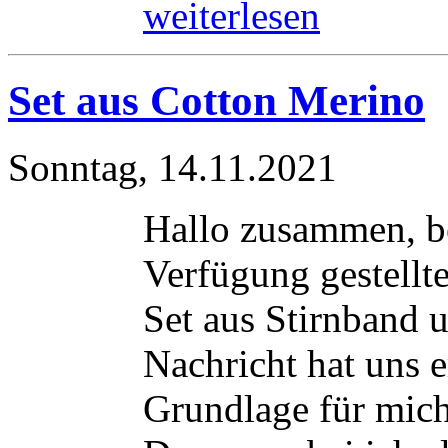
weiterlesen
Set aus Cotton Merino
Sonntag, 14.11.2021
Hallo zusammen, b
Verfügung gestellte
Set aus Stirnband
Nachricht hat uns e
Grundlage für mich