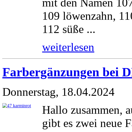
mit den Namen 107 
109 löwenzahn, 110 
112 süße ...
weiterlesen
Farbergänzungen bei 
Donnerstag, 18.04.2024
Hallo zusammen, a
gibt es zwei neue 