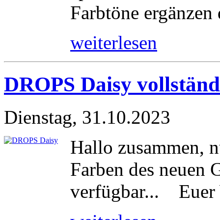
Farbtöne ergänzen d
weiterlesen
DROPS Daisy vollständ
Dienstag, 31.10.2023
Hallo zusammen, nu
Farben des neuen 
verfügbar... Euer