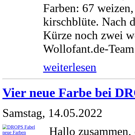
Farben: 67 weizen,
kirschblüte. Nach 
Kürze noch zwei we
Wollofant.de-Team
weiterlesen
Vier neue Farbe bei D
Samstag, 14.05.2022
Hallo zusammen, e