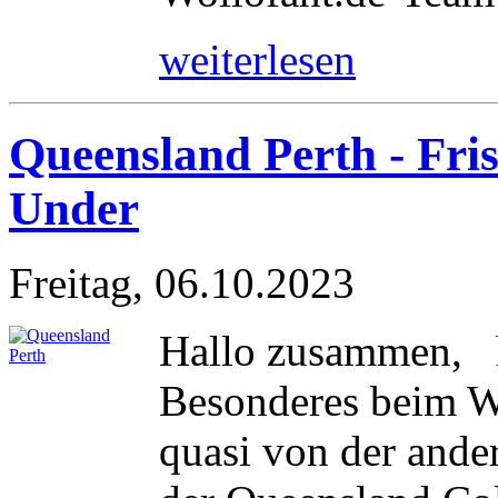
weiterlesen
Queensland Perth - Fr
Under
Freitag, 06.10.2023
Hallo zusammen, h
Besonderes beim Wo
quasi von der ander