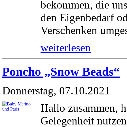
bekommen, die uns
den Eigenbedarf od
Verschenken umgese
weiterlesen
Poncho „Snow Beads“
Donnerstag, 07.10.2021
Hallo zusammen, h
Gelegenheit nutzen