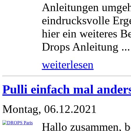
Anleitungen umgeh
eindrucksvolle Erg
hier ein weiteres B
Drops Anleitung ...
weiterlesen
Pulli einfach mal ander
Montag, 06.12.2021
Hallo zusammen, be