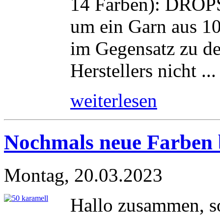
14 Farben): DROPS 
um ein Garn aus 10
im Gegensatz zu de
Herstellers nicht ...
weiterlesen
Nochmals neue Farben 
Montag, 20.03.2023
Hallo zusammen, so