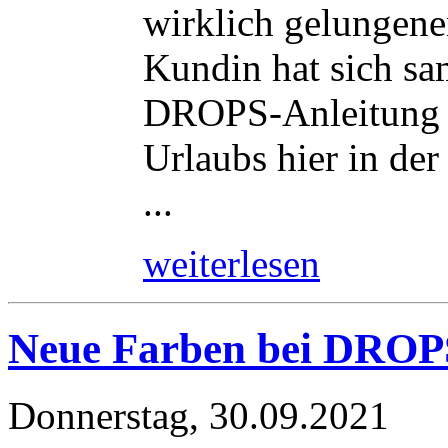
wirklich gelungene
Kundin hat sich sa
DROPS-Anleitung 17
Urlaubs hier in der
...
weiterlesen
Neue Farben bei DROP
Donnerstag, 30.09.2021