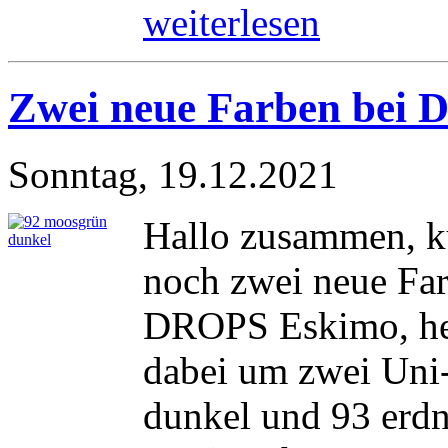
weiterlesen
Zwei neue Farben bei
Sonntag, 19.12.2021
Hallo zusammen, k
noch zwei neue Fa
DROPS Eskimo, he
dabei um zwei Uni
dunkel und 93 erdnu