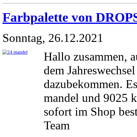
Farbpalette von DROPS
Sonntag, 26.12.2021
Hallo zusammen, 
dem Jahreswechsel
dazubekommen. Es 
mandel und 9025 k
sofort im Shop bes
Team